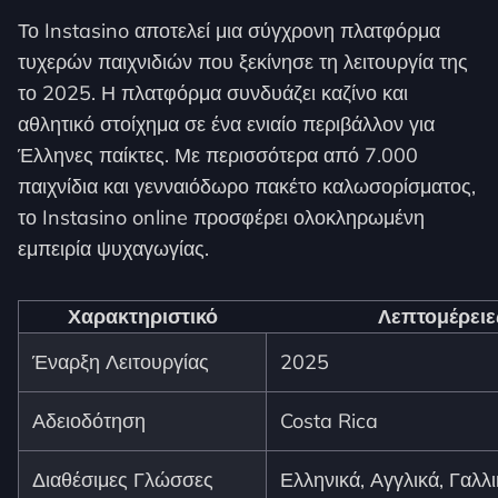
Το Instasino αποτελεί μια σύγχρονη πλατφόρμα
τυχερών παιχνιδιών που ξεκίνησε τη λειτουργία της
το 2025. Η πλατφόρμα συνδυάζει καζίνο και
αθλητικό στοίχημα σε ένα ενιαίο περιβάλλον για
Έλληνες παίκτες. Με περισσότερα από 7.000
παιχνίδια και γενναιόδωρο πακέτο καλωσορίσματος,
το Instasino online προσφέρει ολοκληρωμένη
εμπειρία ψυχαγωγίας.
Χαρακτηριστικό
Λεπτομέρειε
Έναρξη Λειτουργίας
2025
Αδειοδότηση
Costa Rica
Διαθέσιμες Γλώσσες
Ελληνικά, Αγγλικά, Γαλλι