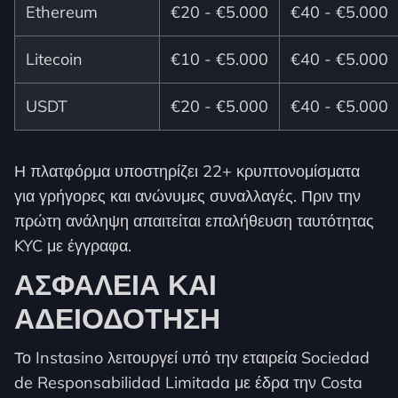
Ethereum
€20 - €5.000
€40 - €5.000
Litecoin
€10 - €5.000
€40 - €5.000
USDT
€20 - €5.000
€40 - €5.000
Η πλατφόρμα υποστηρίζει 22+ κρυπτονομίσματα
για γρήγορες και ανώνυμες συναλλαγές. Πριν την
πρώτη ανάληψη απαιτείται επαλήθευση ταυτότητας
KYC με έγγραφα.
ΑΣΦΆΛΕΙΑ ΚΑΙ
ΑΔΕΙΟΔΌΤΗΣΗ
Το Instasino λειτουργεί υπό την εταιρεία Sociedad
de Responsabilidad Limitada με έδρα την Costa