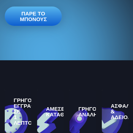
ΠΆΡΕ ΤΟ
ΜΠΌΝΟΥΣ
ΓΡΉΓΟΡΗ
ΕΓΓΡΑΦΉ
ΑΣΦΑΛΈ
ΆΜΕΣΕΣ
ΓΡΉΓΟΡΕΣ
ΣΕ
&
ΚΑΤΑΘΈΣΕΙΣ
ΑΝΑΛΉΨΕΙΣ
1
ΑΔΕΙΟΔ
ΛΕΠΤΌ