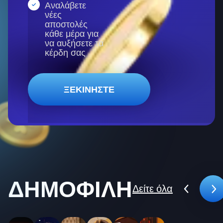
Αναλάβετε
νέες
αποστολές
κάθε μέρα για
να αυξήσετε τα
κέρδη σας
ΞΕΚΙΝΉΣΤΕ
ΔΗΜΟΦΙΛΉ
Δείτε όλα