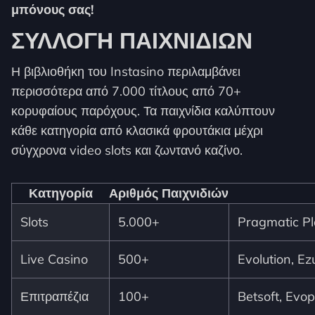
μπόνους σας!
ΣΥΛΛΟΓΉ ΠΑΙΧΝΙΔΙΏΝ
Η βιβλιοθήκη του Instasino περιλαμβάνει
περισσότερα από 7.000 τίτλους από 70+
κορυφαίους παρόχους. Τα παιχνίδια καλύπτουν
κάθε κατηγορία από κλασικά φρουτάκια μέχρι
σύγχρονα video slots και ζωντανό καζίνο.
Κατηγορία
Αριθμός Παιχνιδιών
Slots
5.000+
Pragmatic Pl
Live Casino
500+
Evolution, Ez
Επιτραπέζια
100+
Betsoft, Evo