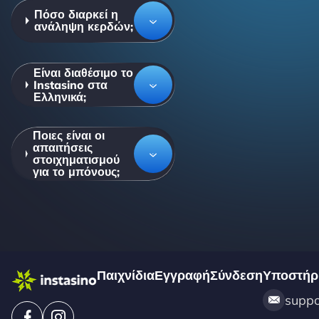
Πόσο διαρκεί η
ανάληψη κερδών;
Είναι διαθέσιμο το
Instasino στα
Ελληνικά;
Ποιες είναι οι
απαιτήσεις
στοιχηματισμού
για το μπόνους;
Παιχνίδια
Εγγραφή
Σύνδεση
Υποστήρ
suppo