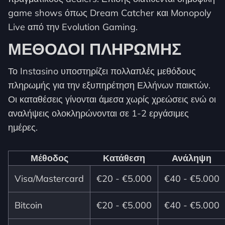
game shows όπως Dream Catcher και Monopoly
Live από την Evolution Gaming.
ΜΈΘΟΔΟΙ ΠΛΗΡΩΜΉΣ
Το Instasino υποστηρίζει πολλαπλές μεθόδους
πληρωμής για την εξυπηρέτηση Ελλήνων παικτών.
Οι καταθέσεις γίνονται άμεσα χωρίς χρεώσεις ενώ οι
αναλήψεις ολοκληρώνονται σε 1-2 εργάσιμες
ημέρες.
Μέθοδος
Κατάθεση
Ανάληψη
Visa/Mastercard
€20 - €5.000
€40 - €5.000
Bitcoin
€20 - €5.000
€40 - €5.000