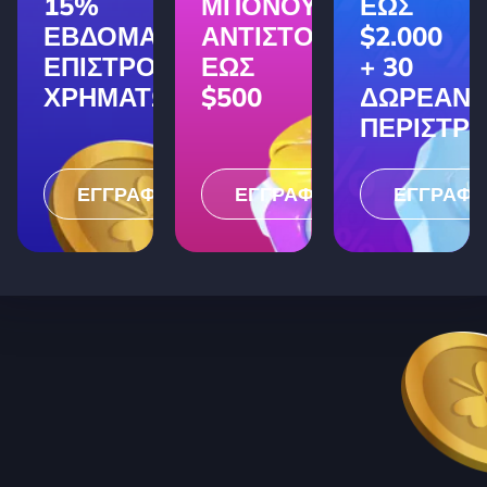
15%
ΜΠΌΝΟΥΣ
ΈΩΣ
ΕΒΔΟΜΑΔΙΑΊΑ
ΑΝΤΙΣΤΟΊΧΙΣΗΣ
$2.000
ΕΠΙΣΤΡΟΦΉ
ΈΩΣ
+ 30
ΧΡΗΜΆΤΩΝ
$500
ΔΩΡΕΆΝ
ΠΕΡΙΣΤΡ
ΕΓΓΡΑΦΉ
ΕΓΓΡΑΦΉ
ΕΓΓΡΑΦΉ