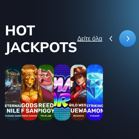
HOT
Δείτε όλα
JACKPOTS